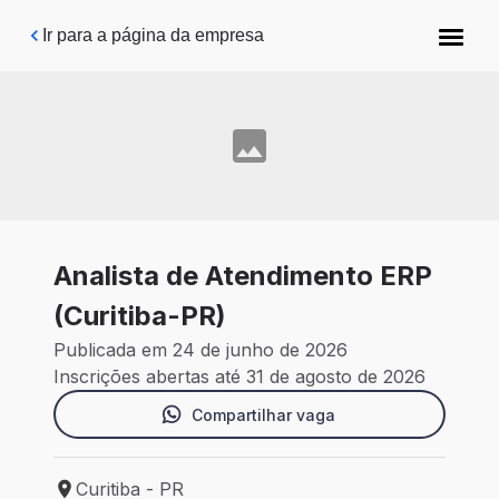
Pular para o conteúdo principal
Ir para a página da empresa
Analista de Atendimento ERP
(Curitiba-PR)
Publicada em 24 de junho de 2026
Inscrições abertas até 31 de agosto de 2026
Compartilhar vaga
Curitiba - PR