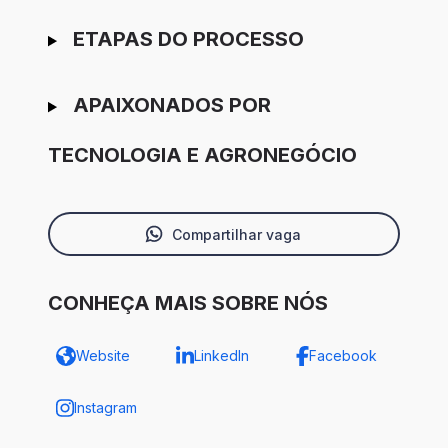
ETAPAS DO PROCESSO
APAIXONADOS POR
TECNOLOGIA E AGRONEGÓCIO
Compartilhar vaga
CONHEÇA MAIS SOBRE NÓS
Website
LinkedIn
Facebook
Instagram