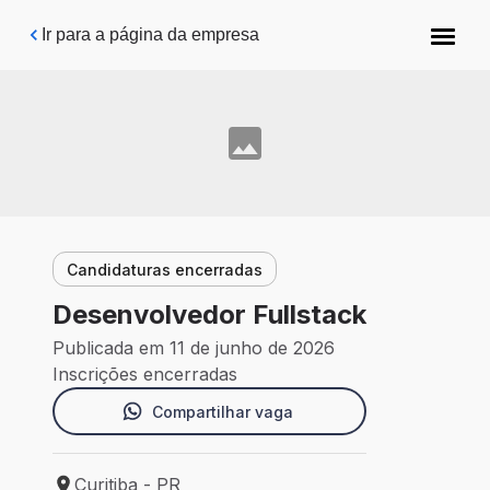
Pular para o conteúdo principal
Ir para a página da empresa
Candidaturas encerradas
Desenvolvedor Fullstack
Publicada em 11 de junho de 2026
Inscrições encerradas
Compartilhar vaga
Curitiba - PR