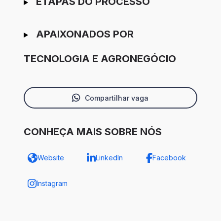
ETAPAS DO PROCESSO
APAIXONADOS POR
TECNOLOGIA E AGRONEGÓCIO
Compartilhar vaga
CONHEÇA MAIS SOBRE NÓS
Website
LinkedIn
Facebook
Instagram